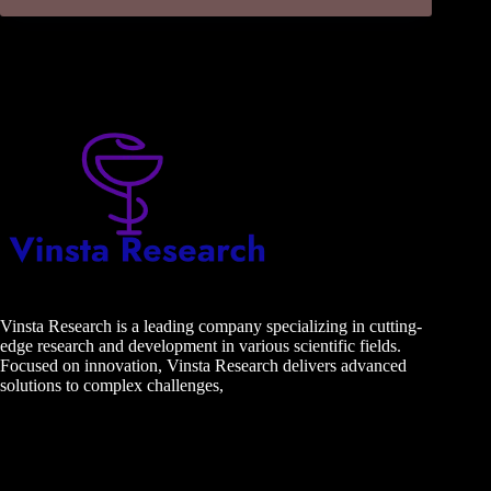
Vinsta Research is a leading company specializing in cutting-
edge research and development in various scientific fields.
Focused on innovation, Vinsta Research delivers advanced
solutions to complex challenges,